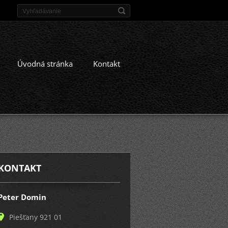
Úvodná stránka
Kontakt
KONTAKT
Peter Domin
Piešťany 921 01