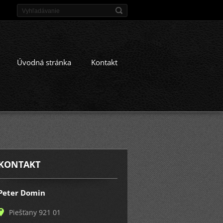
Úvodná stránka
Kontakt
KONTAKT
Peter Domin
Piešťany 921 01